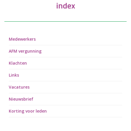
index
Medewerkers
AFM vergunning
Klachten
Links
Vacatures
Nieuwsbrief
Korting voor leden