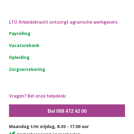
LTO Arbeidskracht ontzorgt agrarische werkgevers
Payrolling
Vacaturebank
Opleiding
Zorgverzekering
Vragen? Bel onze helpdesk:
Bel 088 472 42 00
Maandag t/m vrijdag, 8.30 - 17.00 uur