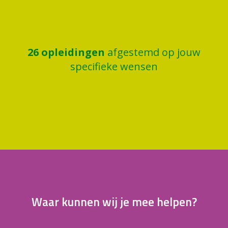
26
opleidingen
afgestemd op jouw
specifieke wensen
Waar kunnen wij je mee helpen?