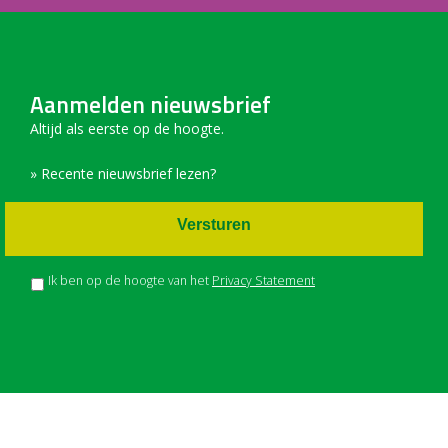
Aanmelden nieuwsbrief
Altijd als eerste op de hoogte.
» Recente nieuwsbrief lezen?
Versturen
Ik ben op de hoogte van het
Privacy Statement