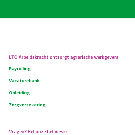
LTO Arbeidskracht ontzorgt agrarische werkgevers
Payrolling
Vacaturebank
Opleiding
Zorgverzekering
Vragen? Bel onze helpdesk: