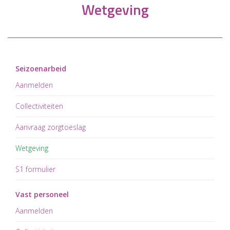
Wetgeving
Seizoenarbeid
Aanmelden
Collectiviteiten
Aanvraag zorgtoeslag
Wetgeving
S1 formulier
Vast personeel
Aanmelden