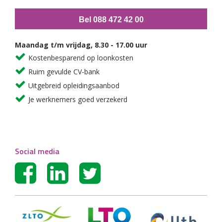
Bel 088 472 42 00
Maandag t/m vrijdag, 8.30 - 17.00 uur
Kostenbesparend op loonkosten
Ruim gevulde CV-bank
Uitgebreid opleidingsaanbod
Je werknemers goed verzekerd
Social media