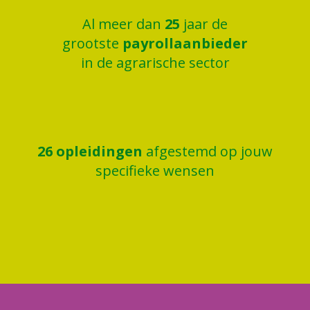
Al meer dan
25
jaar de
grootste
payrollaanbieder
in de agrarische sector
26
opleidingen
afgestemd op jouw
specifieke wensen