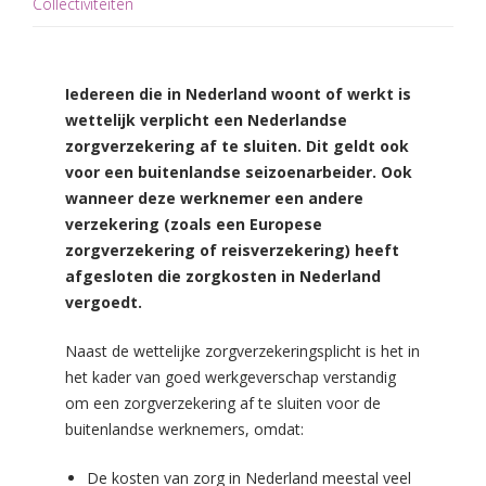
Collectiviteiten
Iedereen die in Nederland woont of werkt is
wettelijk verplicht een Nederlandse
zorgverzekering af te sluiten. Dit geldt ook
voor een buitenlandse seizoenarbeider. Ook
wanneer deze werknemer een andere
verzekering (zoals een Europese
zorgverzekering of reisverzekering) heeft
afgesloten die zorgkosten in Nederland
vergoedt.
Naast de wettelijke zorgverzekeringsplicht is het in
het kader van goed werkgeverschap verstandig
om een zorgverzekering af te sluiten voor de
buitenlandse werknemers, omdat:
De kosten van zorg in Nederland meestal veel