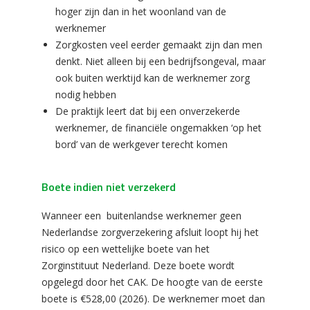
hoger zijn dan in het woonland van de
werknemer
Zorgkosten veel eerder gemaakt zijn dan men
denkt. Niet alleen bij een bedrijfsongeval, maar
ook buiten werktijd kan de werknemer zorg
nodig hebben
De praktijk leert dat bij een onverzekerde
werknemer, de financiële ongemakken ‘op het
bord’ van de werkgever terecht komen
Boete indien niet verzekerd
Wanneer een buitenlandse werknemer geen
Nederlandse zorgverzekering afsluit loopt hij het
risico op een wettelijke boete van het
Zorginstituut Nederland. Deze boete wordt
opgelegd door het CAK. De hoogte van de eerste
boete is €528,00 (2026). De werknemer moet dan