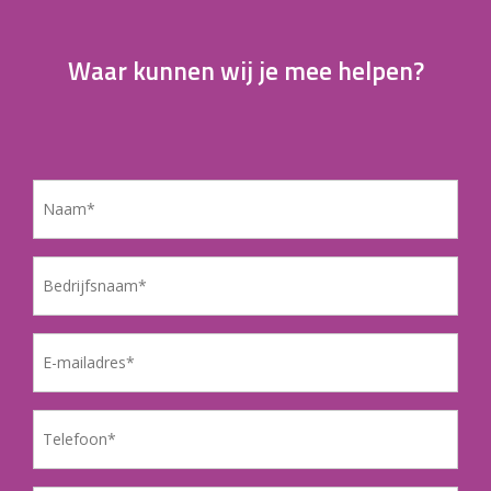
Waar kunnen wij je mee helpen?