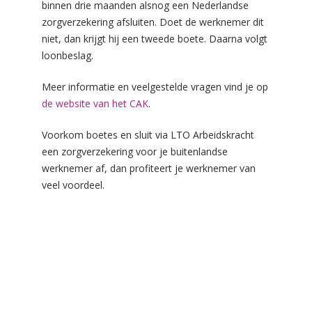
binnen drie maanden alsnog een Nederlandse
zorgverzekering afsluiten. Doet de werknemer dit
niet, dan krijgt hij een tweede boete. Daarna volgt
loonbeslag.
Meer informatie en veelgestelde vragen vind je op
de website van het CAK
.
Voorkom boetes en sluit via LTO Arbeidskracht
een zorgverzekering voor je buitenlandse
werknemer af, dan profiteert je werknemer van
veel voordeel.