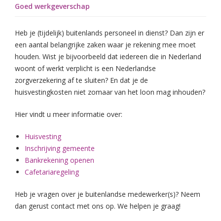
Goed werkgeverschap
Heb je (tijdelijk) buitenlands personeel in dienst? Dan zijn er
een aantal belangrijke zaken waar je rekening mee moet
houden. Wist je bijvoorbeeld dat iedereen die in Nederland
woont of werkt verplicht is een Nederlandse
zorgverzekering af te sluiten? En dat je de
huisvestingkosten niet zomaar van het loon mag inhouden?
Hier vindt u meer informatie over:
Huisvesting
Inschrijving gemeente
Bankrekening openen
Cafetariaregeling
Heb je vragen over je buitenlandse medewerker(s)? Neem
dan gerust contact met ons op. We helpen je graag!