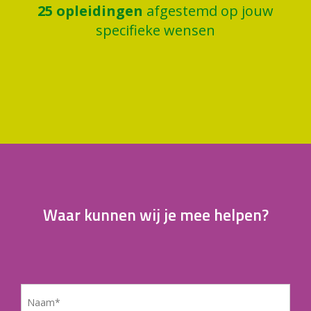
26
opleidingen
afgestemd op jouw
specifieke wensen
Waar kunnen wij je mee helpen?