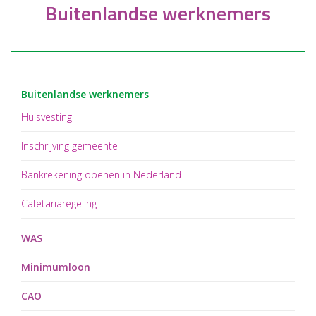
Buitenlandse werknemers
Buitenlandse werknemers
Huisvesting
Inschrijving gemeente
Bankrekening openen in Nederland
Cafetariaregeling
WAS
Minimumloon
CAO