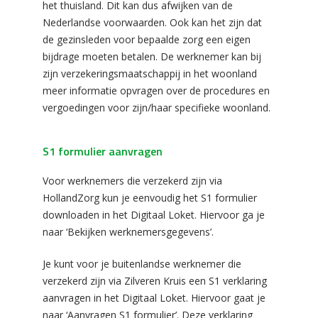
het thuisland. Dit kan dus afwijken van de
Nederlandse voorwaarden. Ook kan het zijn dat
de gezinsleden voor bepaalde zorg een eigen
bijdrage moeten betalen. De werknemer kan bij
zijn verzekeringsmaatschappij in het woonland
meer informatie opvragen over de procedures en
vergoedingen voor zijn/haar specifieke woonland.
S1 formulier aanvragen
Voor werknemers die verzekerd zijn via
HollandZorg kun je eenvoudig het S1 formulier
downloaden in het Digitaal Loket. Hiervoor ga je
naar ‘Bekijken werknemersgegevens’.
Je kunt voor je buitenlandse werknemer die
verzekerd zijn via Zilveren Kruis een S1 verklaring
aanvragen in het Digitaal Loket. Hiervoor gaat je
naar ‘Aanvragen S1 formulier’. Deze verklaring