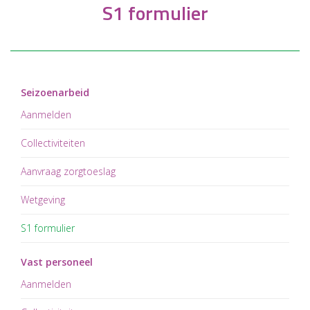
S1 formulier
Seizoenarbeid
Aanmelden
Collectiviteiten
Aanvraag zorgtoeslag
Wetgeving
S1 formulier
Vast personeel
Aanmelden