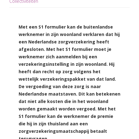
Collectiviteiten
Met een S1 formulier kan de buitenlandse
werknemer in zijn woonland verklaren dat hij
een Nederlandse zorgverzekering heeft
afgesloten. Met het S1 formulier moet je
werknemer zich aanmelden bij een
verzekeringsinstelling in zijn woonland. Hij
heeft dan recht op zorg volgens het
wettelijk verzekeringspakket van dat land.
De vergoeding van deze zorg is naar
Nederlandse maatstaven. Dit kan betekenen
dat niet alle kosten die in het woonland
worden gemaakt worden vergoed. Met het
S1 formulier kan de werknemer de premie
die hij in zijn thuisland aan een
zorgverzekeringsmaatschappij betaalt
terugvragen.