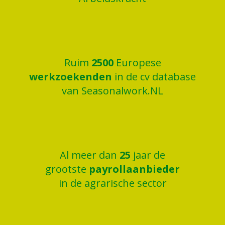
Ruim
2500
Europese
werkzoekenden
in de cv database
van Seasonalwork.NL
Al meer dan
25
jaar de
grootste
payrollaanbieder
in de agrarische sector