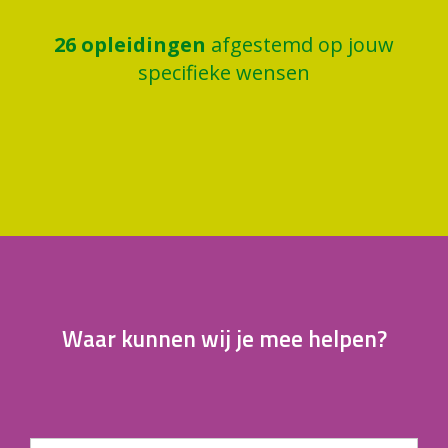
26
opleidingen
afgestemd op jouw
specifieke wensen
Waar kunnen wij je mee helpen?