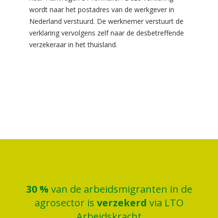
wordt naar het postadres van de werkgever in
Nederland verstuurd. De werknemer verstuurt de
verklaring vervolgens zelf naar de desbetreffende
verzekeraar in het thuisland.
30
%
van de arbeidsmigranten in de
agrosector is
verzekerd
via LTO
Arbeidskracht