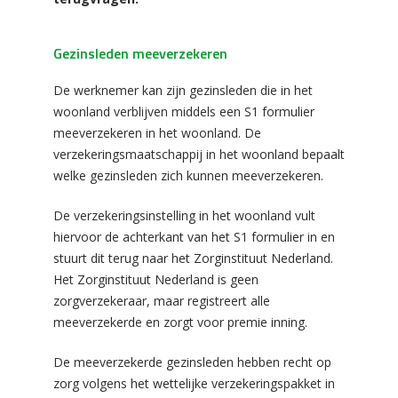
Gezinsleden meeverzekeren
De werknemer kan zijn gezinsleden die in het
woonland verblijven middels een S1 formulier
meeverzekeren in het woonland. De
verzekeringsmaatschappij in het woonland bepaalt
welke gezinsleden zich kunnen meeverzekeren.
De verzekeringsinstelling in het woonland vult
hiervoor de achterkant van het S1 formulier in en
stuurt dit terug naar het Zorginstituut Nederland.
Het Zorginstituut Nederland is geen
zorgverzekeraar, maar registreert alle
meeverzekerde en zorgt voor premie inning.
De meeverzekerde gezinsleden hebben recht op
zorg volgens het wettelijke verzekeringspakket in