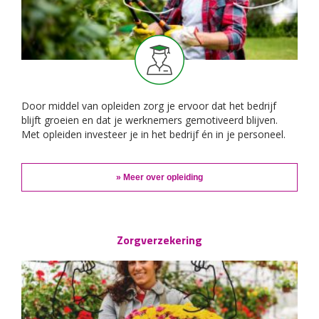
Door middel van opleiden zorg je ervoor dat het bedrijf
blijft groeien en dat je werknemers gemotiveerd blijven.
Met opleiden investeer je in het bedrijf én in je personeel.
» Meer over opleiding
Zorgverzekering