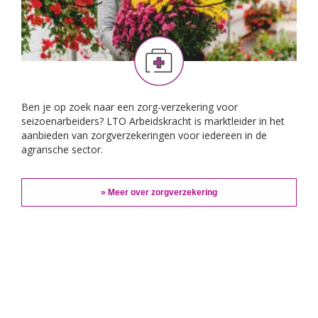
Ben je op zoek naar een zorg-verzekering voor
seizoenarbeiders? LTO Arbeidskracht is marktleider in het
aanbieden van zorgverzekeringen voor iedereen in de
agrarische sector.
» Meer over zorgverzekering