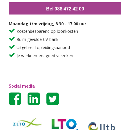
Bel 088 472 42 00
Maandag t/m vrijdag, 8.30 - 17.00 uur
Kostenbesparend op loonkosten
Ruim gevulde CV-bank
Uitgebreid opleidingsaanbod
Je werknemers goed verzekerd
Social media