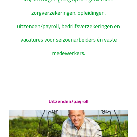
zorgverzekeringen, opleidingen,
uitzenden/payroll, bedrijfsverzekeringen en
vacatures voor seizoenarbeiders én vaste
medewerkers.
Uitzenden/payroll