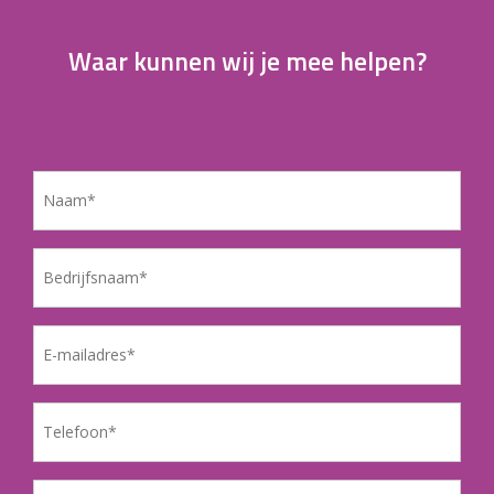
Waar kunnen wij je mee helpen?