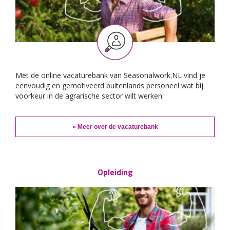
Met de online vacaturebank van Seasonalwork.NL vind je
eenvoudig en gemotiveerd buitenlands personeel wat bij
voorkeur in de agrarische sector wilt werken.
» Meer over de vacaturebank
Opleiding