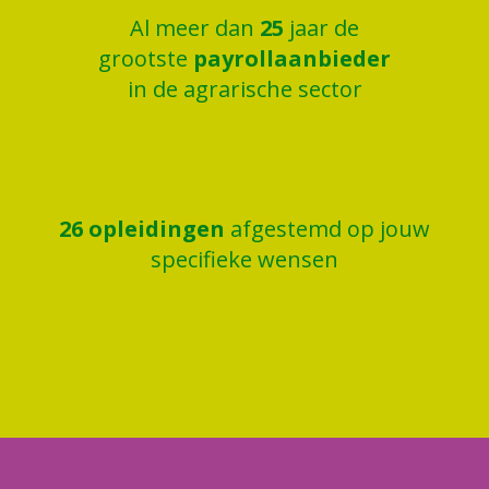
Al meer dan
25
jaar de
grootste
payrollaanbieder
in de agrarische sector
26
opleidingen
afgestemd op jouw
specifieke wensen