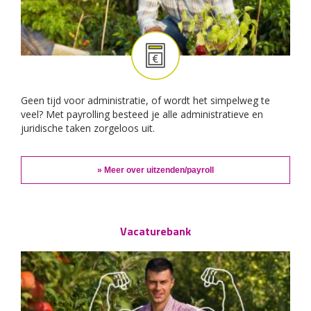
Geen tijd voor administratie, of wordt het simpelweg te
veel? Met payrolling besteed je alle administratieve en
juridische taken zorgeloos uit.
» Meer over uitzenden/payroll
Vacaturebank