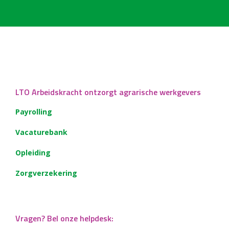
LTO Arbeidskracht ontzorgt agrarische werkgevers
Payrolling
Vacaturebank
Opleiding
Zorgverzekering
Vragen? Bel onze helpdesk: