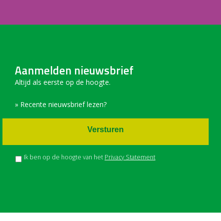
Aanmelden nieuwsbrief
Altijd als eerste op de hoogte.
» Recente nieuwsbrief lezen?
Versturen
Ik ben op de hoogte van het
Privacy Statement