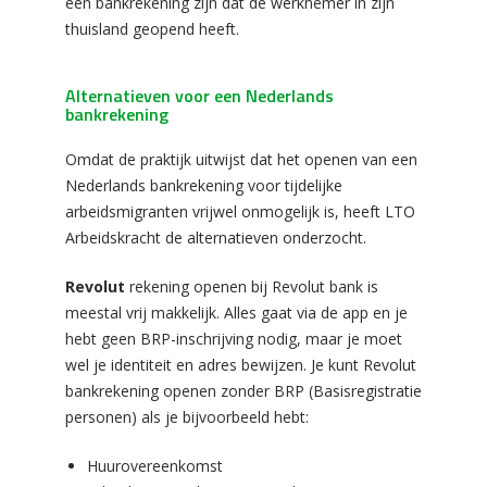
een bankrekening zijn dat de werknemer in zijn
thuisland geopend heeft.
Alternatieven voor een Nederlands
bankrekening
Omdat de praktijk uitwijst dat het openen van een
Nederlands bankrekening voor tijdelijke
arbeidsmigranten vrijwel onmogelijk is, heeft LTO
Arbeidskracht de alternatieven onderzocht.
Revolut
rekening openen bij Revolut bank is
meestal vrij makkelijk. Alles gaat via de app en je
hebt geen BRP-inschrijving nodig, maar je moet
wel je identiteit en adres bewijzen. Je kunt Revolut
bankrekening openen zonder BRP (Basisregistratie
personen) als je bijvoorbeeld hebt:
Huurovereenkomst