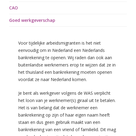
CAO
Goed werkgeverschap
Voor tijdelijke arbeidsmigranten is het niet
eenvoudig om in Nederland een Nederlands
bankrekening te openen. Wij raden dan ook aan
buitenlandse werknemers erop te wijzen dat ze in
het thuisland een bankrekening moeten openen
voordat ze naar Nederland komen.
Je bent als werkgever volgens de WAS verplicht
het loon van je werknemer(s) giraal uit te betalen.
Het is van belang dat de werknemer een
bankrekening op zijn of haar eigen naam heeft
staan en dus geen gebruik maakt van een
bankrekening van een vriend of familielid. Dit mag