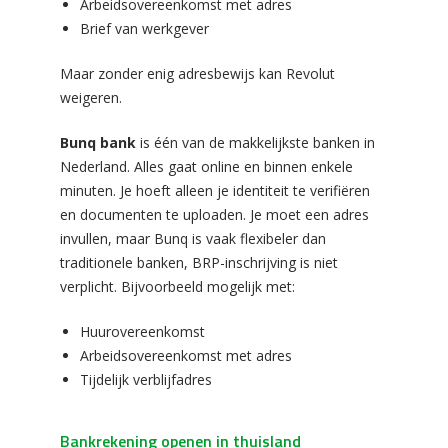
Arbeidsovereenkomst met adres
Brief van werkgever
Maar zonder enig adresbewijs kan Revolut
weigeren.
Bunq bank
is één van de makkelijkste banken in
Nederland. Alles gaat online en binnen enkele
minuten. Je hoeft alleen je identiteit te verifiëren
en documenten te uploaden. Je moet een adres
invullen, maar Bunq is vaak flexibeler dan
traditionele banken, BRP-inschrijving is niet
verplicht. Bijvoorbeeld mogelijk met:
Huurovereenkomst
Arbeidsovereenkomst met adres
Tijdelijk verblijfadres
Bankrekening openen in thuisland