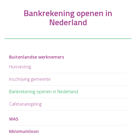
Bankrekening openen in
Nederland
Buitenlandse werknemers
Huisvesting
Inschrijving gemeente
Bankrekening openen in Nederland
Cafetariaregeling
WAS
Minimumloon