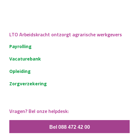
LTO Arbeidskracht ontzorgt agrarische werkgevers
Payrolling
Vacaturebank
Opleiding
Zorgverzekering
Vragen? Bel onze helpdesk:
Bel 088 472 42 00