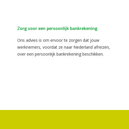
Zorg voor een persoonlijk bankrekening
Ons advies is om ervoor te zorgen dat jouw
werknemers, voordat ze naar Nederland afreizen,
over een persoonlijk bankrekening beschikken.