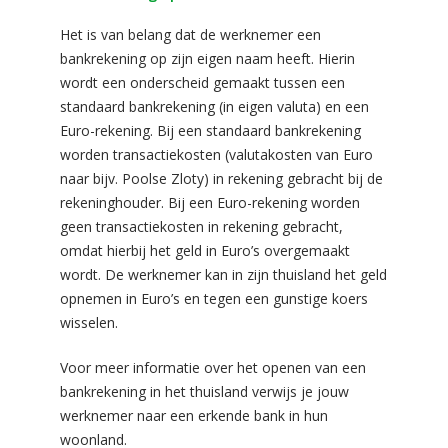
Het is van belang dat de werknemer een
bankrekening op zijn eigen naam heeft. Hierin
wordt een onderscheid gemaakt tussen een
standaard bankrekening (in eigen valuta) en een
Euro-rekening. Bij een standaard bankrekening
worden transactiekosten (valutakosten van Euro
naar bijv. Poolse Zloty) in rekening gebracht bij de
rekeninghouder. Bij een Euro-rekening worden
geen transactiekosten in rekening gebracht,
omdat hierbij het geld in Euro’s overgemaakt
wordt. De werknemer kan in zijn thuisland het geld
opnemen in Euro’s en tegen een gunstige koers
wisselen.
Voor meer informatie over het openen van een
bankrekening in het thuisland verwijs je jouw
werknemer naar een erkende bank in hun
woonland.