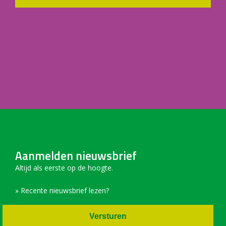
Aanmelden nieuwsbrief
Altijd als eerste op de hoogte.
» Recente nieuwsbrief lezen?
Versturen