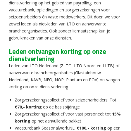
dienstverlening op het gebied van payrolling, een
vacaturebank, opleidingen en zorgverzekeringen voor
seizoenarbeiders én vaste medewerkers. Dit doen we voor
zowel leden als niet-leden van LTO en aanverwante
brancheorganisaties. Ook zonder lidmaatschap kun je
gebruikmaken van onze diensten.
Leden ontvangen korting op onze
dienstverlening
Leden van LTO Nederland (ZLTO, LTO Noord en LLTB) of
aanverwante brancheorganisaties (Glastuinbouw
Nederland, KAVB, NFO, NOP, Plantum en POV) ontvangen
korting op onze dienstverlening.
Zorgverzekeringscollectief voor seizoenarbeiders: Tot
€70,- korting
op de basisbijdrage
Zorgverzekeringscollectief voor vast personeel: tot
15%
korting
op het aanvullende pakket
Vacaturebank Seasonalwork.NL:
€100,- korting
op een