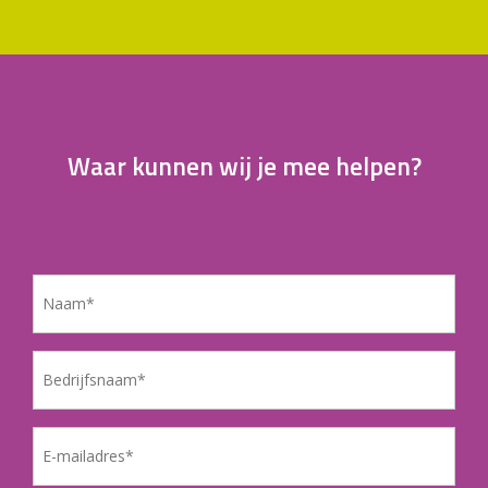
Waar kunnen wij je mee helpen?