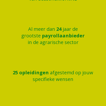
Al meer dan
25
jaar de
grootste
payrollaanbieder
in de agrarische sector
26
opleidingen
afgestemd op jouw
specifieke wensen