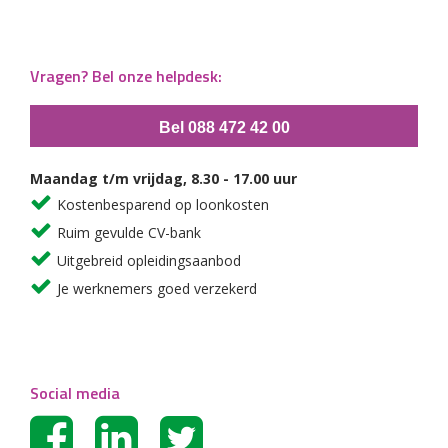
Vragen? Bel onze helpdesk:
Bel 088 472 42 00
Maandag t/m vrijdag, 8.30 - 17.00 uur
Kostenbesparend op loonkosten
Ruim gevulde CV-bank
Uitgebreid opleidingsaanbod
Je werknemers goed verzekerd
Social media