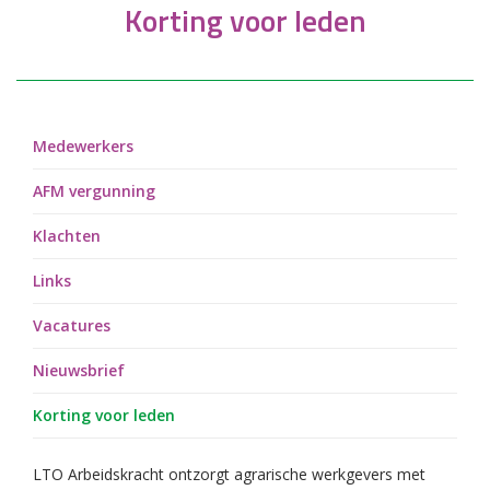
Korting voor leden
Medewerkers
AFM vergunning
Klachten
Links
Vacatures
Nieuwsbrief
Korting voor leden
LTO Arbeidskracht ontzorgt agrarische werkgevers met