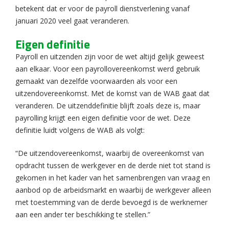
betekent dat er voor de payroll dienstverlening vanaf
januari 2020 veel gaat veranderen.
Eigen definitie
Payroll en uitzenden zijn voor de wet altijd gelijk geweest
aan elkaar. Voor een payrollovereenkomst werd gebruik
gemaakt van dezelfde voorwaarden als voor een
uitzendovereenkomst. Met de komst van de WAB gaat dat
veranderen. De uitzenddefinitie blijft zoals deze is, maar
payrolling krijgt een eigen definitie voor de wet. Deze
definitie luidt volgens de WAB als volgt:
“De uitzendovereenkomst, waarbij de overeenkomst van
opdracht tussen de werkgever en de derde niet tot stand is
gekomen in het kader van het samenbrengen van vraag en
aanbod op de arbeidsmarkt en waarbij de werkgever alleen
met toestemming van de derde bevoegd is de werknemer
aan een ander ter beschikking te stellen.”