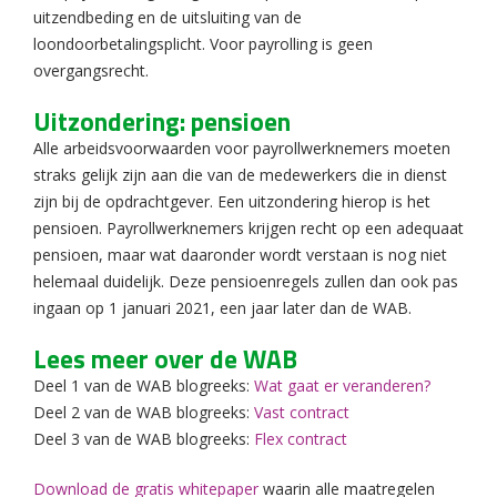
uitzendbeding en de uitsluiting van de
loondoorbetalingsplicht. Voor payrolling is geen
overgangsrecht.
Uitzondering: pensioen
Alle arbeidsvoorwaarden voor payrollwerknemers moeten
straks gelijk zijn aan die van de medewerkers die in dienst
zijn bij de opdrachtgever. Een uitzondering hierop is het
pensioen. Payrollwerknemers krijgen recht op een adequaat
pensioen, maar wat daaronder wordt verstaan is nog niet
helemaal duidelijk. Deze pensioenregels zullen dan ook pas
ingaan op 1 januari 2021, een jaar later dan de WAB.
Lees meer over de WAB
Deel 1 van de WAB blogreeks:
Wat gaat er veranderen?
Deel 2 van de WAB blogreeks:
Vast contract
Deel 3 van de WAB blogreeks:
Flex contract
Download de gratis whitepaper
waarin alle maatregelen