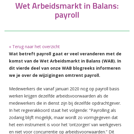
Wet Arbeidsmarkt in Balans:
payroll
« Terug naar het overzicht
Wat betreft payroll gaat er veel veranderen met de
komst van de Wet Arbeidsmarkt in Balans (WAB). In
dit vierde deel van onze WAB blogreeks informeren
we je over de wijzigingen omtrent payroll.
Medewerkers die vanaf januari 2020 nog op payroll basis
werken krijgen dezelfde arbeidsvoorwaarden als de
medewerkers die in dienst zijn bij dezelfde opdrachtgever.
In het regeerakkoord staat het volgende: “Payrolling als
zodanig blijft mogelijk, maar wordt zo vormgegeven dat
het een instrument is voor het ‘ontzorgen’ van werkgevers
en niet voor concurrentie op arbeidsvoorwaarden.” Dit