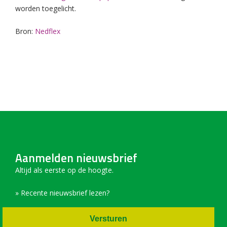
worden toegelicht.
Bron:
Nedflex
Aanmelden nieuwsbrief
Altijd als eerste op de hoogte.
» Recente nieuwsbrief lezen?
Versturen