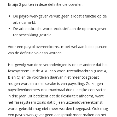
Er zijn 2 punten in deze definitie die opvallen:
De payrollwerkgever vervult geen allocatiefunctie op de
arbeidsmarkt.
De arbeidskracht wordt exclusief aan de opdrachtgever
ter beschikking gesteld.
Voor een payrollovereenkomst moet wel aan beide punten
van de definitie voldaan worden.
Het gevolg van deze veranderingen is onder andere dat het
fasesysteem uit de ABU cao voor uitzendkrachten (Fase A,
B en C) en de voordelen daarvan niet meer toegepast
mogen worden als er sprake is van payrolling. Zo krijgen
payrollwerknemers ook maximaal drie tijdelijke contracten
in drie jaar. Dit betekent dat de flexibiliteit afneemt, want
het fasesysteem zoals dat bij een uitzendovereenkomst
wordt gebruikt mag niet meer worden toegepast. Ook mag
een payrollwerkgever geen aanspraak meer maken op het