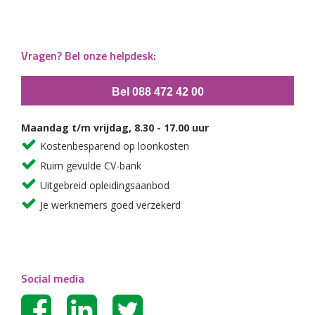
Vragen? Bel onze helpdesk:
Bel 088 472 42 00
Maandag t/m vrijdag, 8.30 - 17.00 uur
Kostenbesparend op loonkosten
Ruim gevulde CV-bank
Uitgebreid opleidingsaanbod
Je werknemers goed verzekerd
Social media