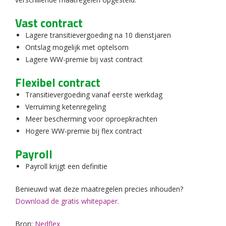
Vast contract
Lagere transitievergoeding na 10 dienstjaren
Ontslag mogelijk met optelsom
Lagere WW-premie bij vast contract
Flexibel contract
Transitievergoeding vanaf eerste werkdag
Verruiming ketenregeling
Meer bescherming voor oproepkrachten
Hogere WW-premie bij flex contract
Payroll
Payroll krijgt een definitie
Benieuwd wat deze maatregelen precies inhouden?
Download de gratis whitepaper
.
Bron:
Nedflex