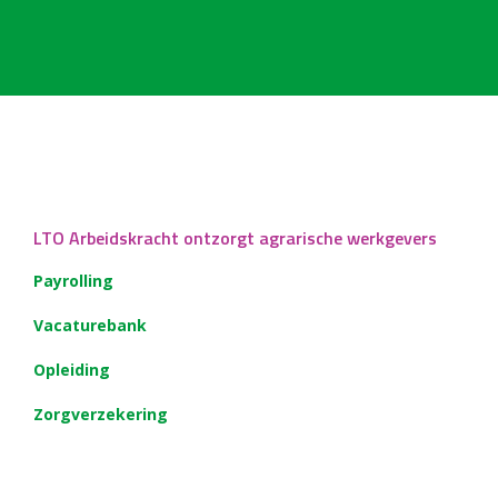
LTO Arbeidskracht ontzorgt agrarische werkgevers
Payrolling
Vacaturebank
Opleiding
Zorgverzekering