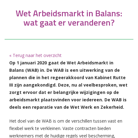
Wet Arbeidsmarkt in Balans:
wat gaat er veranderen?
« Terug naar het overzicht
Op 1 januari 2020 gaat de Wet Arbeidsmarkt in
Balans (WAB) in. De WAB is een uitwerking van de
plannen die in het regeerakkoord van Kabinet Rutte
III zijn aangekondigd. Deze, nu al veelbesproken, wet
zorgt ervoor dat er belangrijke wijzigingen op de
arbeidsmarkt plaatsvinden voor iedereen. De WAB is
deels een reparatie van de Wet Werk en Zekerheid.
Het doel van de WAB is om de verschillen tussen vast en
flexibel werk te verkleinen. Vaste contracten bieden
werknemers met de huidige regels veel bescherming,