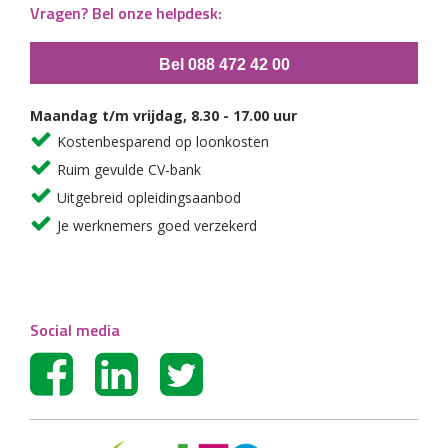
Vragen? Bel onze helpdesk:
Bel 088 472 42 00
Maandag t/m vrijdag, 8.30 - 17.00 uur
Kostenbesparend op loonkosten
Ruim gevulde CV-bank
Uitgebreid opleidingsaanbod
Je werknemers goed verzekerd
Social media