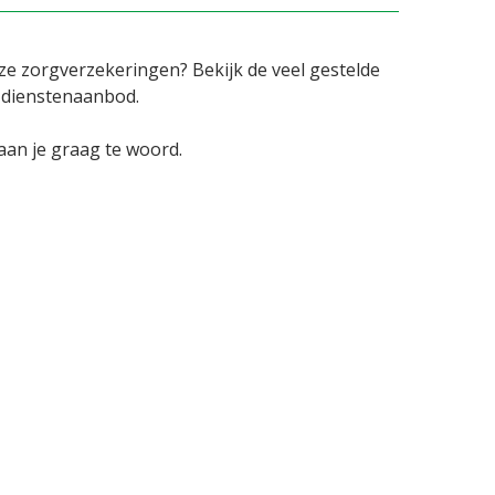
ze zorgverzekeringen? Bekijk de veel gestelde
 dienstenaanbod.
aan je graag te woord.