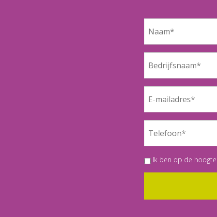
Ik ben op de hoogte