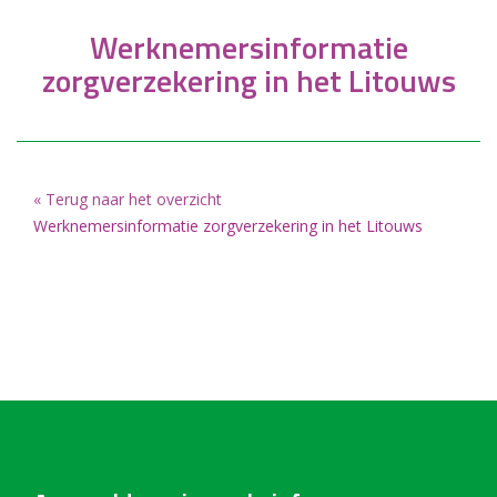
Werknemersinformatie
zorgverzekering in het Litouws
« Terug naar het overzicht
Werknemersinformatie zorgverzekering in het Litouws