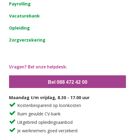
Payrolling
Vacaturebank
Opleiding
Zorgverzekering
Vragen? Bel onze helpdesk:
Bel 088 472 42 00
Maandag t/m vrijdag, 8.30 - 17.00 uur
Kostenbesparend op loonkosten
Ruim gevulde CV-bank
Uitgebreid opleidingsaanbod
Je werknemers goed verzekerd