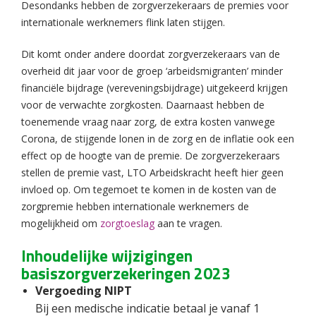
Desondanks hebben de zorgverzekeraars de premies voor
internationale werknemers flink laten stijgen.
Dit komt onder andere doordat zorgverzekeraars van de
overheid dit jaar voor de groep ‘arbeidsmigranten’ minder
financiële bijdrage (vereveningsbijdrage) uitgekeerd krijgen
voor de verwachte zorgkosten. Daarnaast hebben de
toenemende vraag naar zorg, de extra kosten vanwege
Corona, de stijgende lonen in de zorg en de inflatie ook een
effect op de hoogte van de premie. De zorgverzekeraars
stellen de premie vast, LTO Arbeidskracht heeft hier geen
invloed op. Om tegemoet te komen in de kosten van de
zorgpremie hebben internationale werknemers de
mogelijkheid om
zorgtoeslag
aan te vragen.
Inhoudelijke wijzigingen
basiszorgverzekeringen 2023
Vergoeding NIPT
Bij een medische indicatie betaal je vanaf 1