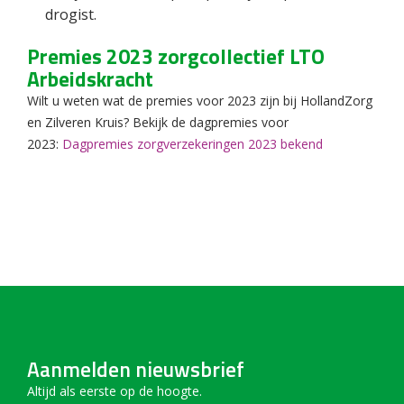
drogist.
Premies 2023 zorgcollectief LTO
Arbeidskracht
Wilt u weten wat de premies voor 2023 zijn bij HollandZorg
en Zilveren Kruis? Bekijk de dagpremies voor
2023:
Dagpremies zorgverzekeringen 2023 bekend
Aanmelden nieuwsbrief
Altijd als eerste op de hoogte.