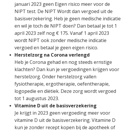
januari 2023 geen Eigen risico meer voor de
NIPT test. De NIPT Wordt dan vergoed uit de
basisverzekering. Heb je geen medische indicatie
en wil je toch de NIPT doen? Dan betaal je tot 1
april 2023 zelf nog € 175. Vanaf 1 april 2023
wordt NIPT ook zonder medische indicatie
vergoed en betaal je geen eigen risico.
Herstelzorg na Corona verlengd
Heb je Corona gehad en nog steeds ernstige
klachten? Dan kun je vergoedingen krijgen voor
herstelzorg. Onder herstelzorg vallen
fysiotherapie, ergotherapie, oefentherapie,
logopedie en diëtiek. Deze zorg wordt vergoed
tot 1 augustus 2023.
Vitamine D uit de basisverzekering
Je krijgt in 2023 geen vergoeding meer voor
vitamine D uit de basisverzekering. Vitamine D
kun je zonder recept kopen bij de apotheek of