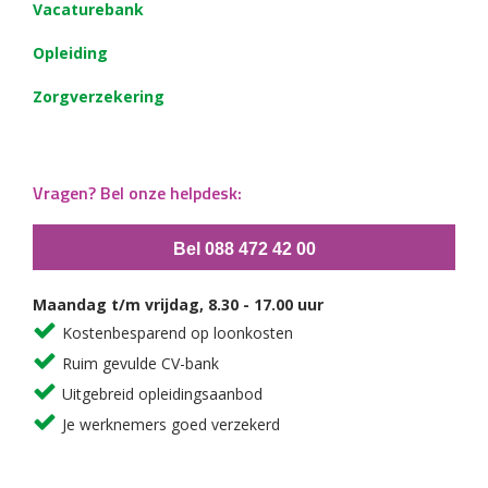
Vacaturebank
Opleiding
Zorgverzekering
Vragen? Bel onze helpdesk:
Bel 088 472 42 00
Maandag t/m vrijdag, 8.30 - 17.00 uur
Kostenbesparend op loonkosten
Ruim gevulde CV-bank
Uitgebreid opleidingsaanbod
Je werknemers goed verzekerd