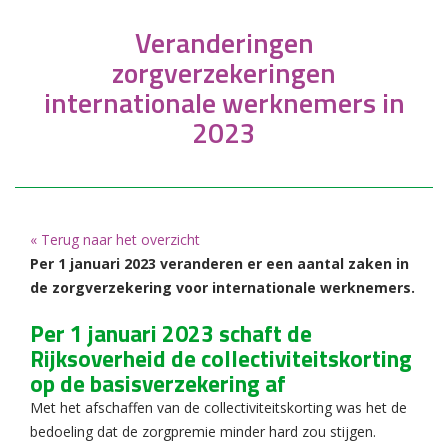
Veranderingen
zorgverzekeringen
internationale werknemers in
2023
« Terug naar het overzicht
Per 1 januari 2023 veranderen er een aantal zaken in
de zorgverzekering voor internationale werknemers.
Per 1 januari 2023 schaft de
Rijksoverheid de collectiviteitskorting
op de basisverzekering af
Met het afschaffen van de collectiviteitskorting was het de
bedoeling dat de zorgpremie minder hard zou stijgen.