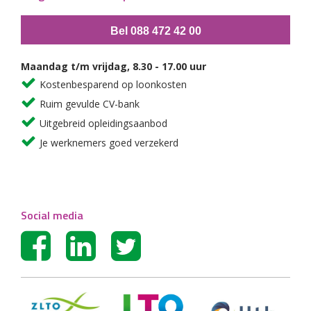
Bel 088 472 42 00
Maandag t/m vrijdag, 8.30 - 17.00 uur
Kostenbesparend op loonkosten
Ruim gevulde CV-bank
Uitgebreid opleidingsaanbod
Je werknemers goed verzekerd
Social media