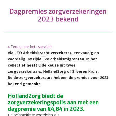
Dagpremies zorgverzekeringen
2023 bekend
« Terug naar het overzicht
Via LTO Arbeidskracht verzekert u eenvoudig en
voordelig uw tijdelijke arbeidsmigranten. In het
collectief heeft u de keuze uit twee
zorgverzekeraars; HollandZorg of Zilveren Kruis.
Beide zorgverzekeraars hebben de premies voor 2023
bekend gemaakt.
HollandZorg biedt de
zorgverzekeringspolis aan met een
dagpremie van €4,84 in 2023.
De belangrijkste voordelen zijn: