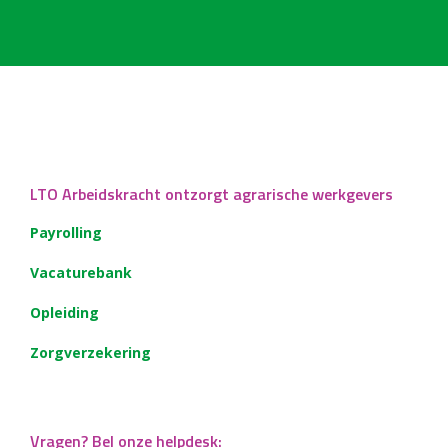
LTO Arbeidskracht ontzorgt agrarische werkgevers
Payrolling
Vacaturebank
Opleiding
Zorgverzekering
Vragen? Bel onze helpdesk: