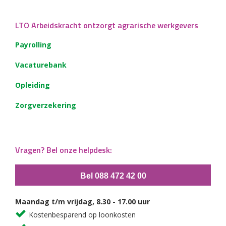
LTO Arbeidskracht ontzorgt agrarische werkgevers
Payrolling
Vacaturebank
Opleiding
Zorgverzekering
Vragen? Bel onze helpdesk:
Bel 088 472 42 00
Maandag t/m vrijdag, 8.30 - 17.00 uur
Kostenbesparend op loonkosten