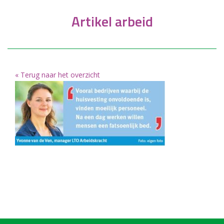
Artikel arbeid
« Terug naar het overzicht