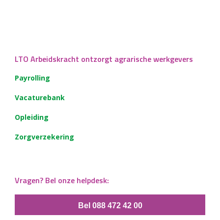
LTO Arbeidskracht ontzorgt agrarische werkgevers
Payrolling
Vacaturebank
Opleiding
Zorgverzekering
Vragen? Bel onze helpdesk:
Bel 088 472 42 00