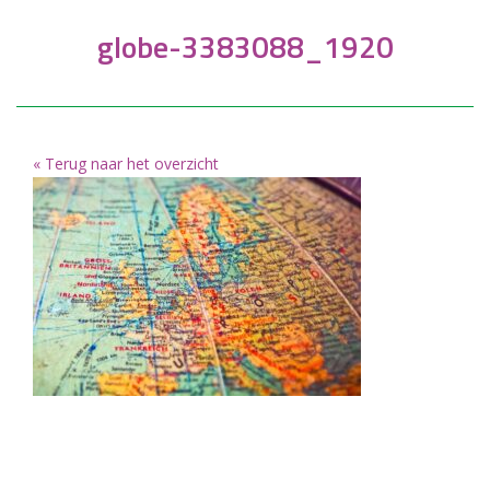
globe-3383088_1920
« Terug naar het overzicht