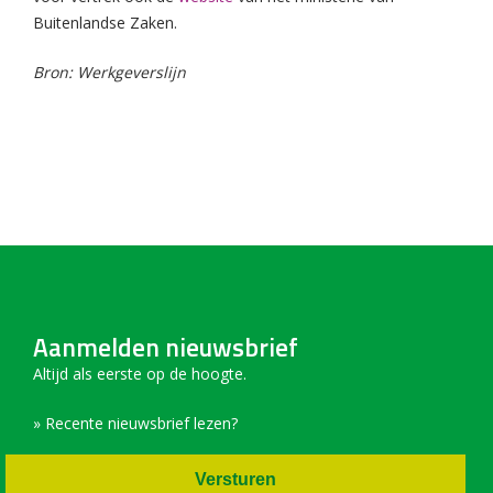
Buitenlandse Zaken.
Bron: Werkgeverslijn
Aanmelden nieuwsbrief
Altijd als eerste op de hoogte.
» Recente nieuwsbrief lezen?
Versturen