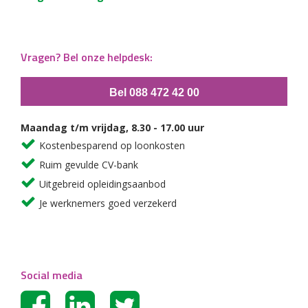
Vragen? Bel onze helpdesk:
Bel 088 472 42 00
Maandag t/m vrijdag, 8.30 - 17.00 uur
Kostenbesparend op loonkosten
Ruim gevulde CV-bank
Uitgebreid opleidingsaanbod
Je werknemers goed verzekerd
Social media