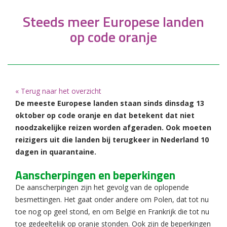
Steeds meer Europese landen
op code oranje
« Terug naar het overzicht
De meeste Europese landen staan sinds dinsdag 13
oktober op code oranje en dat betekent dat niet
noodzakelijke reizen worden afgeraden. Ook moeten
reizigers uit die landen bij terugkeer in Nederland 10
dagen in quarantaine.
Aanscherpingen en beperkingen
De aanscherpingen zijn het gevolg van de oplopende
besmettingen. Het gaat onder andere om Polen, dat tot nu
toe nog op geel stond, en om België en Frankrijk die tot nu
toe gedeeltelijk op oranje stonden. Ook zijn de beperkingen