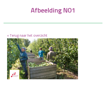
Afbeelding NO1
« Terug naar het overzicht