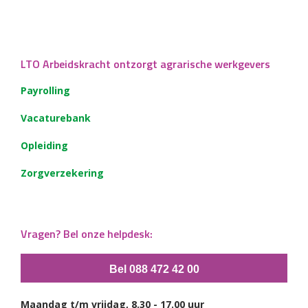
LTO Arbeidskracht ontzorgt agrarische werkgevers
Payrolling
Vacaturebank
Opleiding
Zorgverzekering
Vragen? Bel onze helpdesk:
Bel 088 472 42 00
Maandag t/m vrijdag, 8.30 - 17.00 uur