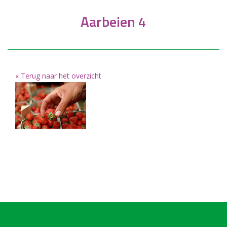
Aarbeien 4
« Terug naar het overzicht