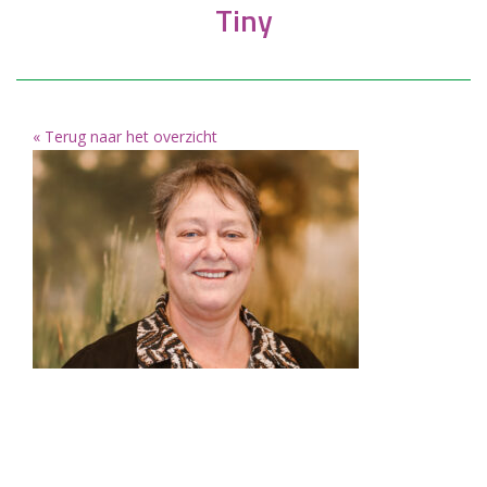
Tiny
« Terug naar het overzicht