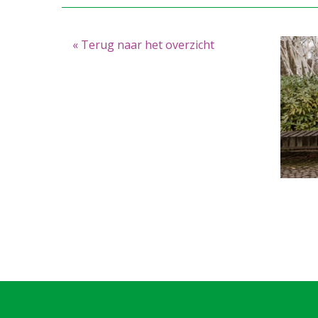
« Terug naar het overzicht