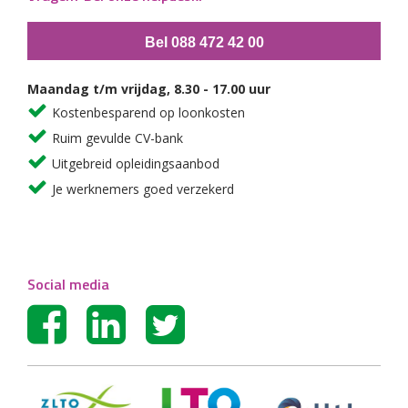
Bel 088 472 42 00
Maandag t/m vrijdag, 8.30 - 17.00 uur
Kostenbesparend op loonkosten
Ruim gevulde CV-bank
Uitgebreid opleidingsaanbod
Je werknemers goed verzekerd
Social media