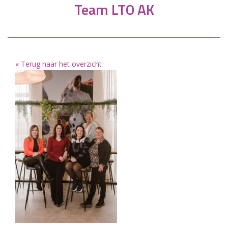
Team LTO AK
« Terug naar het overzicht