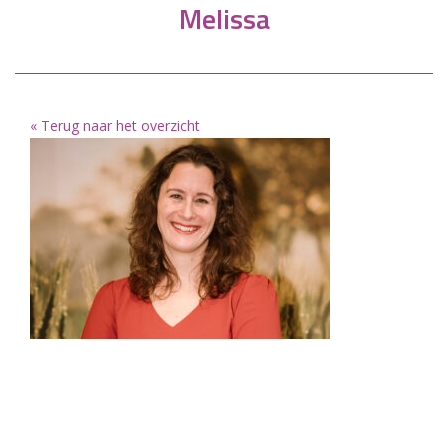
Melissa
« Terug naar het overzicht