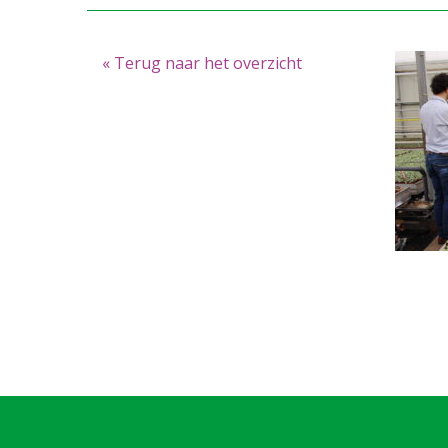
« Terug naar het overzicht