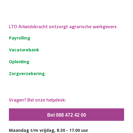
LTO Arbeidskracht ontzorgt agrarische werkgevers
Payrolling
Vacaturebank
Opleiding
Zorgverzekering
Vragen? Bel onze helpdesk:
Bel 088 472 42 00
Maandag t/m vrijdag, 8.30 - 17.00 uur