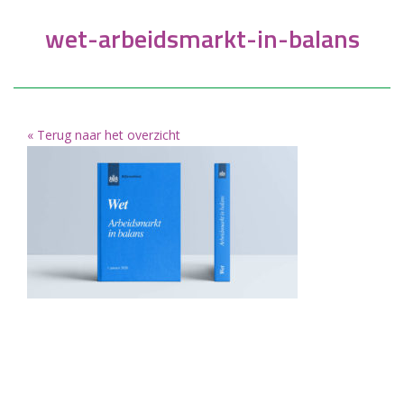
wet-arbeidsmarkt-in-balans
« Terug naar het overzicht