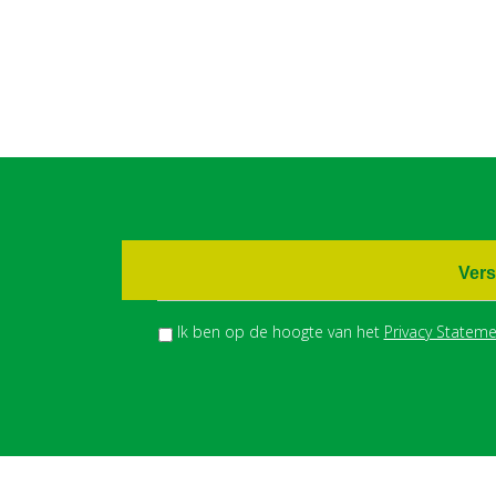
Vers
Ik ben op de hoogte van het
Privacy Stateme