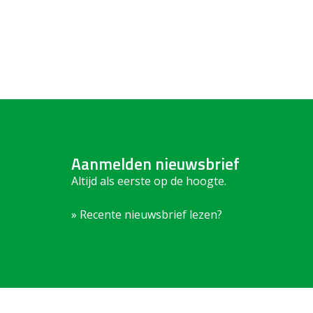
Aanmelden nieuwsbrief
Altijd als eerste op de hoogte.
» Recente nieuwsbrief lezen?