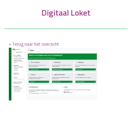
Digitaal Loket
« Terug naar het overzicht