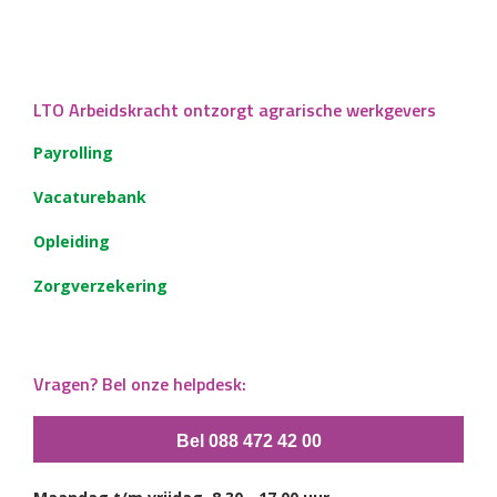
LTO Arbeidskracht ontzorgt agrarische werkgevers
Payrolling
Vacaturebank
Opleiding
Zorgverzekering
Vragen? Bel onze helpdesk:
Bel 088 472 42 00