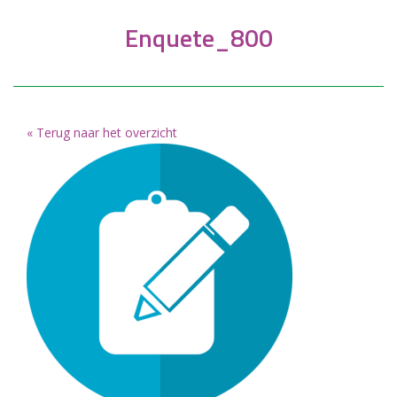
Enquete_800
« Terug naar het overzicht