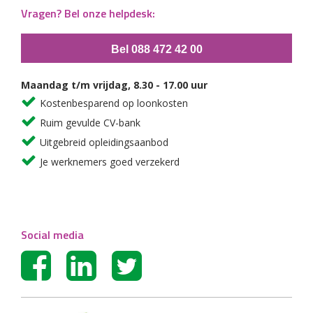
Vragen? Bel onze helpdesk:
Bel 088 472 42 00
Maandag t/m vrijdag, 8.30 - 17.00 uur
Kostenbesparend op loonkosten
Ruim gevulde CV-bank
Uitgebreid opleidingsaanbod
Je werknemers goed verzekerd
Social media