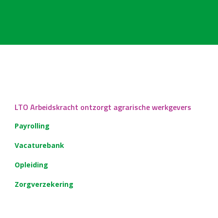
LTO Arbeidskracht ontzorgt agrarische werkgevers
Payrolling
Vacaturebank
Opleiding
Zorgverzekering