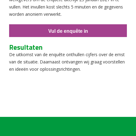
vullen. Het invullen kost slechts 5 minuten en de gegevens
worden anoniem verwerkt.
Vul de enquête in
Resultaten
De uitkomst van de enquête onthullen cijfers over de ernst
van de situatie. Daarnaast ontvangen wij graag voorstellen
en ideeën voor oplossingsrichtingen.