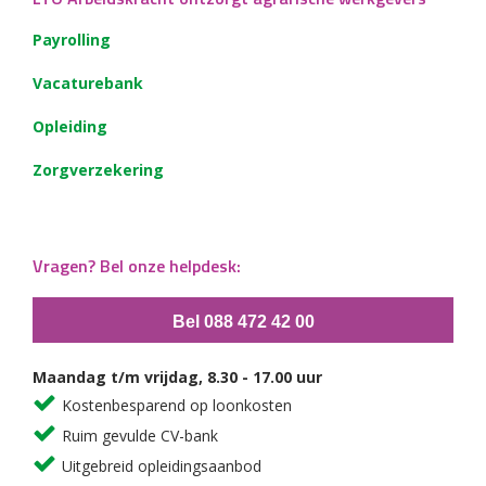
Payrolling
Vacaturebank
Opleiding
Zorgverzekering
Vragen? Bel onze helpdesk:
Bel 088 472 42 00
Maandag t/m vrijdag, 8.30 - 17.00 uur
Kostenbesparend op loonkosten
Ruim gevulde CV-bank
Uitgebreid opleidingsaanbod