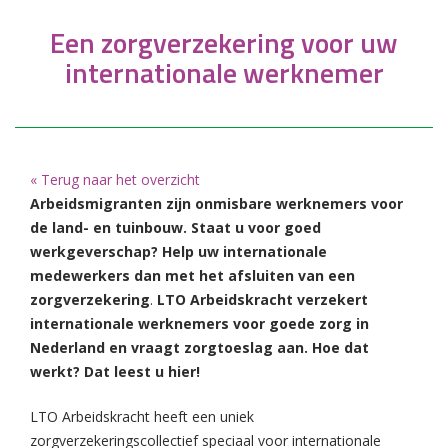
Een zorgverzekering voor uw
internationale werknemer
« Terug naar het overzicht
Arbeidsmigranten zijn onmisbare werknemers voor
de land- en tuinbouw. Staat u voor goed
werkgeverschap? Help uw internationale
medewerkers dan met het afsluiten van een
zorgverzekering
.
LTO Arbeidskracht verzekert
internationale werknemers voor goede zorg in
Nederland en vraagt zorgtoeslag aan. Hoe dat
werkt? Dat leest u hier!
LTO Arbeidskracht heeft een uniek
zorgverzekeringscollectief speciaal voor internationale