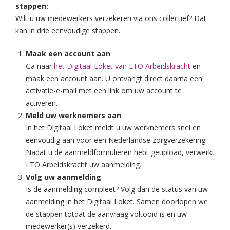
stappen:
Wilt u uw medewerkers verzekeren via ons collectief? Dat
kan in drie eenvoudige stappen.
Maak een account aan
Ga naar
het Digitaal Loket van LTO Arbeidskracht
en
maak een account aan. U ontvangt direct daarna een
activatie-e-mail met een link om uw account te
activeren.
Meld uw werknemers aan
In het Digitaal Loket meldt u uw werknemers snel en
eenvoudig aan voor een Nederlandse zorgverzekering.
Nadat u de aanmeldformulieren hebt geüpload, verwerkt
LTO Arbeidskracht uw aanmelding.
Volg uw aanmelding
Is de aanmelding compleet? Volg dan de status van uw
aanmelding in het Digitaal Loket. Samen doorlopen we
de stappen totdat de aanvraag voltooid is en uw
medewerker(s) verzekerd.