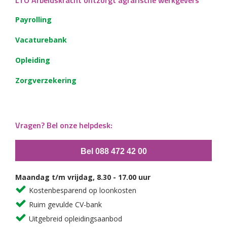
Payrolling
Vacaturebank
Opleiding
Zorgverzekering
Vragen? Bel onze helpdesk:
Bel 088 472 42 00
Maandag t/m vrijdag, 8.30 - 17.00 uur
Kostenbesparend op loonkosten
Ruim gevulde CV-bank
Uitgebreid opleidingsaanbod