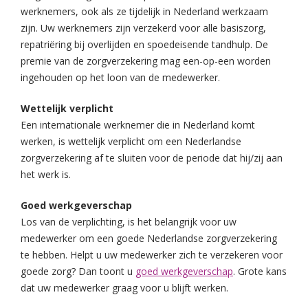
werknemers, ook als ze tijdelijk in Nederland werkzaam
zijn. Uw werknemers zijn verzekerd voor alle basiszorg,
repatriëring bij overlijden en spoedeisende tandhulp. De
premie van de zorgverzekering mag een-op-een worden
ingehouden op het loon van de medewerker.
Wettelijk verplicht
Een internationale werknemer die in Nederland komt
werken, is wettelijk verplicht om een Nederlandse
zorgverzekering af te sluiten voor de periode dat hij/zij aan
het werk is.
Goed werkgeverschap
Los van de verplichting, is het belangrijk voor uw
medewerker om een goede Nederlandse zorgverzekering
te hebben. Helpt u uw medewerker zich te verzekeren voor
goede zorg? Dan toont u
goed werkgeverschap
. Grote kans
dat uw medewerker graag voor u blijft werken.