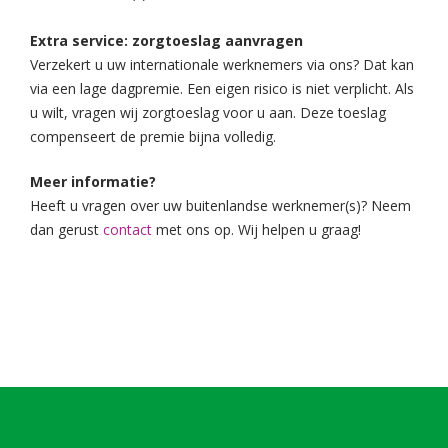
Extra service: zorgtoeslag aanvragen
Verzekert u uw internationale werknemers via ons? Dat kan
via een lage dagpremie. Een eigen risico is niet verplicht. Als
u wilt, vragen wij zorgtoeslag voor u aan. Deze toeslag
compenseert de premie bijna volledig.
Meer informatie?
Heeft u vragen over uw buitenlandse werknemer(s)? Neem
dan gerust
contact
met ons op. Wij helpen u graag!