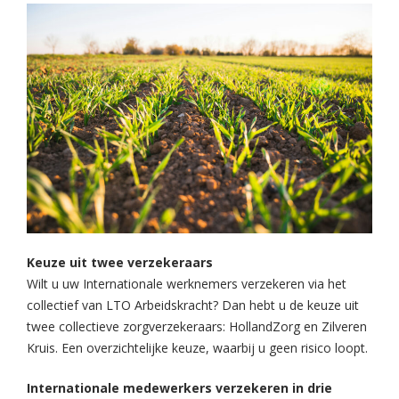
Keuze uit twee verzekeraars
Wilt u uw Internationale werknemers verzekeren via het
collectief van LTO Arbeidskracht? Dan hebt u de keuze uit
twee collectieve zorgverzekeraars: HollandZorg en Zilveren
Kruis. Een overzichtelijke keuze, waarbij u geen risico loopt.
Internationale medewerkers verzekeren in drie