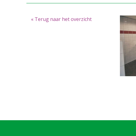
« Terug naar het overzicht