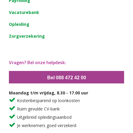
Payrolling
Vacaturebank
Opleiding
Zorgverzekering
Vragen? Bel onze helpdesk:
Bel 088 472 42 00
Maandag t/m vrijdag, 8.30 - 17.00 uur
Kostenbesparend op loonkosten
Ruim gevulde CV-bank
Uitgebreid opleidingsaanbod
Je werknemers goed verzekerd