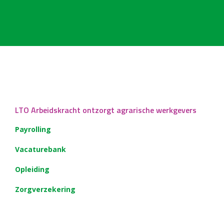
LTO Arbeidskracht ontzorgt agrarische werkgevers
Payrolling
Vacaturebank
Opleiding
Zorgverzekering