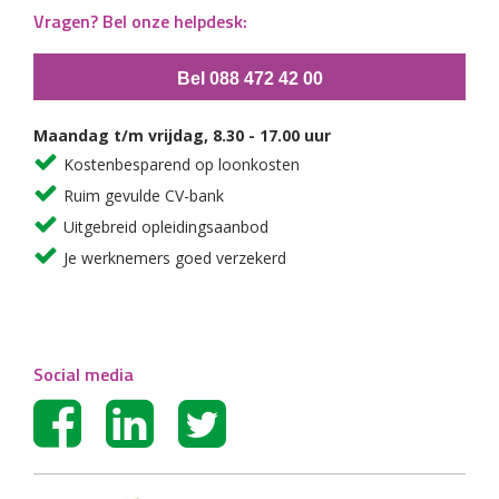
Vragen? Bel onze helpdesk:
Bel 088 472 42 00
Maandag t/m vrijdag, 8.30 - 17.00 uur
Kostenbesparend op loonkosten
Ruim gevulde CV-bank
Uitgebreid opleidingsaanbod
Je werknemers goed verzekerd
Social media