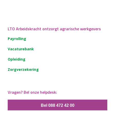
LTO Arbeidskracht ontzorgt agrarische werkgevers
Payrolling
Vacaturebank
Opleiding
Zorgverzekering
Vragen? Bel onze helpdesk:
Bel 088 472 42 00