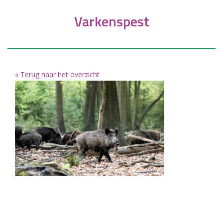
Varkenspest
« Terug naar het overzicht