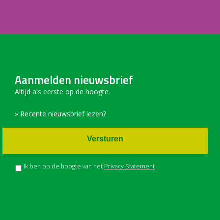
Aanmelden nieuwsbrief
Altijd als eerste op de hoogte.
» Recente nieuwsbrief lezen?
Versturen
Ik ben op de hoogte van het
Privacy Statement