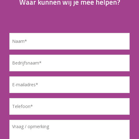
Waar kunnen wij je mee helpen?