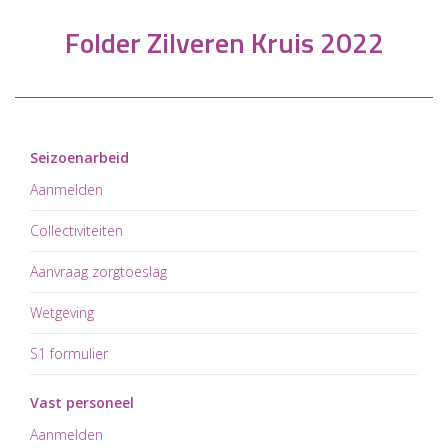
Folder Zilveren Kruis 2022
Seizoenarbeid
Aanmelden
Collectiviteiten
Aanvraag zorgtoeslag
Wetgeving
S1 formulier
Vast personeel
Aanmelden