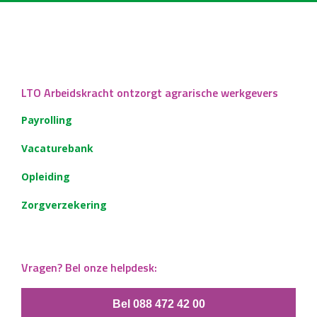
LTO Arbeidskracht ontzorgt agrarische werkgevers
Payrolling
Vacaturebank
Opleiding
Zorgverzekering
Vragen? Bel onze helpdesk:
Bel 088 472 42 00