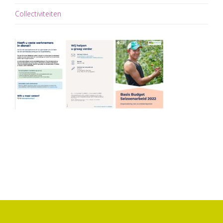
Collectiviteiten