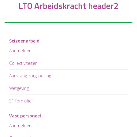
LTO Arbeidskracht header2
Seizoenarbeid
Aanmelden
Collectiviteiten
Aanvraag zorgtoeslag
Wetgeving
S1 formulier
Vast personeel
Aanmelden