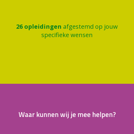
26
opleidingen
afgestemd op jouw
specifieke wensen
Waar kunnen wij je mee helpen?