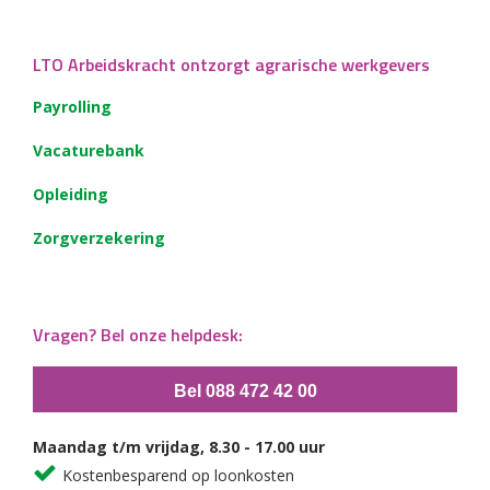
LTO Arbeidskracht ontzorgt agrarische werkgevers
Payrolling
Vacaturebank
Opleiding
Zorgverzekering
Vragen? Bel onze helpdesk:
Bel 088 472 42 00
Maandag t/m vrijdag, 8.30 - 17.00 uur
Kostenbesparend op loonkosten