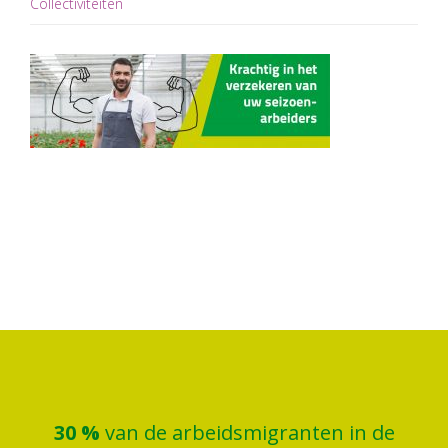
Collectiviteiten
30
%
van de arbeidsmigranten in de