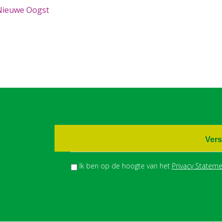
Nieuwe Oogst
Vers
Ik ben op de hoogte van het
Privacy Stateme