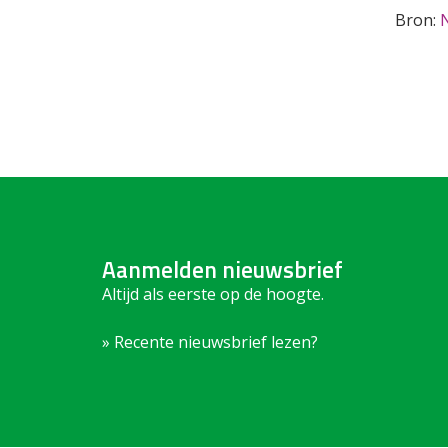
Bron:
Aanmelden nieuwsbrief
Altijd als eerste op de hoogte.
» Recente nieuwsbrief lezen?