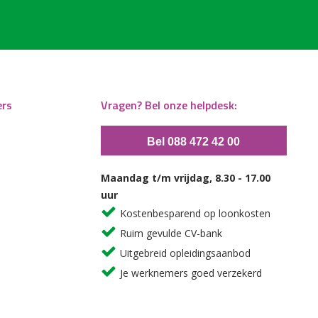
ers
Vragen? Bel onze helpdesk:
Bel 088 472 42 00
Maandag t/m vrijdag, 8.30 - 17.00
uur
Kostenbesparend op loonkosten
Ruim gevulde CV-bank
Uitgebreid opleidingsaanbod
Je werknemers goed verzekerd