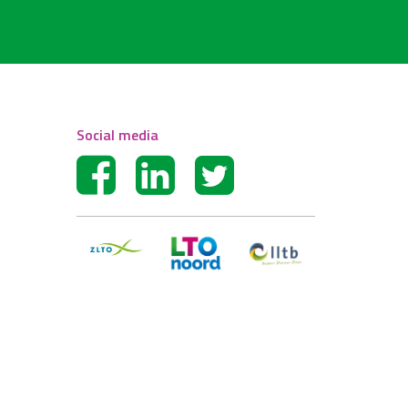
Social media