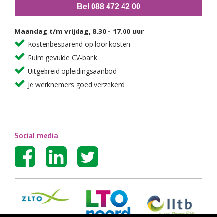
Bel 088 472 42 00
Maandag t/m vrijdag, 8.30 - 17.00 uur
Kostenbesparend op loonkosten
Ruim gevulde CV-bank
Uitgebreid opleidingsaanbod
Je werknemers goed verzekerd
Social media