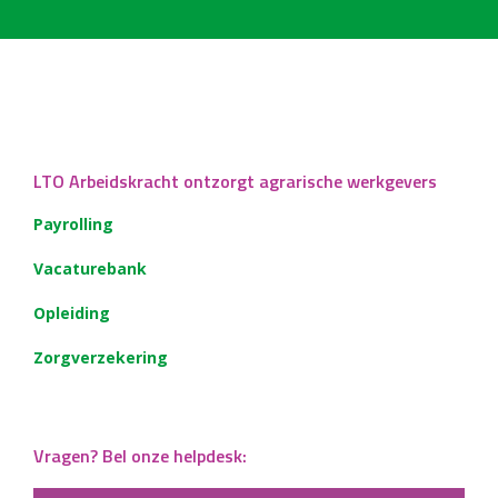
LTO Arbeidskracht ontzorgt agrarische werkgevers
Payrolling
Vacaturebank
Opleiding
Zorgverzekering
Vragen? Bel onze helpdesk: