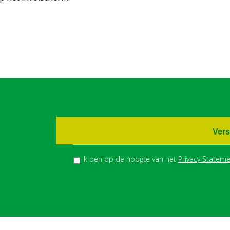
Vers
Ik ben op de hoogte van het
Privacy Stateme