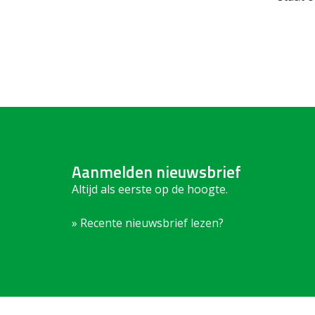
Aanmelden nieuwsbrief
Altijd als eerste op de hoogte.
» Recente nieuwsbrief lezen?