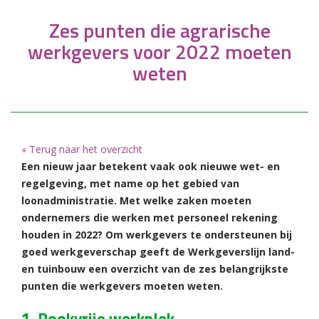
Zes punten die agrarische
werkgevers voor 2022 moeten
weten
« Terug naar het overzicht
Een nieuw jaar betekent vaak ook nieuwe wet- en
regelgeving, met name op het gebied van
loonadministratie. Met welke zaken moeten
ondernemers die werken met personeel rekening
houden in 2022? Om werkgevers te ondersteunen bij
goed werkgeverschap geeft de Werkgeverslijn land-
en tuinbouw een overzicht van de zes belangrijkste
punten die werkgevers moeten weten.
1. Rookvrije werkplek