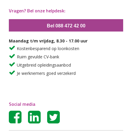
Vragen? Bel onze helpdesk:
Bel 088 472 42 00
Maandag t/m vrijdag, 8.30 - 17.00 uur
Kostenbesparend op loonkosten
Ruim gevulde CV-bank
Uitgebreid opleidingsaanbod
Je werknemers goed verzekerd
Social media