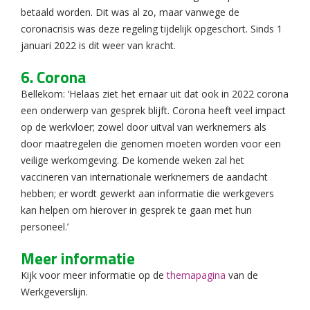
betaald worden. Dit was al zo, maar vanwege de
coronacrisis was deze regeling tijdelijk opgeschort. Sinds 1
januari 2022 is dit weer van kracht.
6. Corona
Bellekom: ‘Helaas ziet het ernaar uit dat ook in 2022 corona
een onderwerp van gesprek blijft. Corona heeft veel impact
op de werkvloer; zowel door uitval van werknemers als
door maatregelen die genomen moeten worden voor een
veilige werkomgeving. De komende weken zal het
vaccineren van internationale werknemers de aandacht
hebben; er wordt gewerkt aan informatie die werkgevers
kan helpen om hierover in gesprek te gaan met hun
personeel.’
Meer informatie
Kijk voor meer informatie op de
themapagina
van de
Werkgeverslijn.