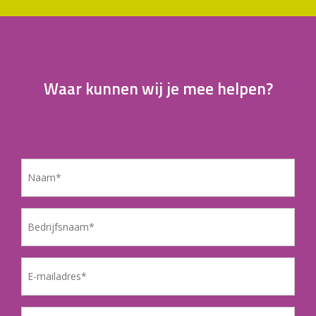
Waar kunnen wij je mee helpen?