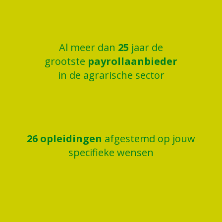
Al meer dan
25
jaar de
grootste
payrollaanbieder
in de agrarische sector
26
opleidingen
afgestemd op jouw
specifieke wensen