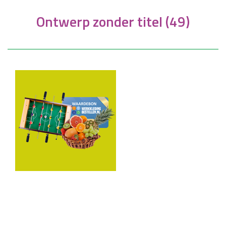
Ontwerp zonder titel (49)