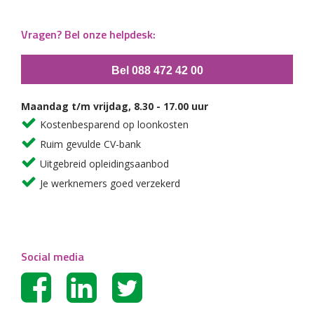
Vragen? Bel onze helpdesk:
Bel 088 472 42 00
Maandag t/m vrijdag, 8.30 - 17.00 uur
Kostenbesparend op loonkosten
Ruim gevulde CV-bank
Uitgebreid opleidingsaanbod
Je werknemers goed verzekerd
Social media