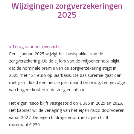
Wijzigingen zorgverzekeringen
2025
« Terug naar het overzicht
Per 1 januari 2025 wijzigt het basispakket van de
zorgverzekering. Uit de cijfers van de miljoenennota blijkt
dat de nominale premie van de zorgverzekering stijgt in
2025 met 121 euro op jaarbasis. De basispremie gaat dan
met gemiddeld een tientje per maand omhoog, ten gevolge
van hogere kosten in de zorg en inflatie.
Het eigen risico blijft vastgesteld op € 385 in 2025 en 2026.
Het kabinet wil de verlaging van het eigen risico doorvoeren
vanaf 2027. De eigen bijdrage voor medicijnen blijft
maximaal € 250.