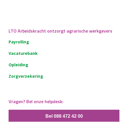
LTO Arbeidskracht ontzorgt agrarische werkgevers
Payrolling
Vacaturebank
Opleiding
Zorgverzekering
Vragen? Bel onze helpdesk:
Bel 088 472 42 00