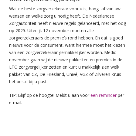
Wat de beste zorgverzekeraar voor u is, hangt af van uw
wensen en welke zorg u nodig heeft. De Nederlandse
Zorgautoriteit heeft nieuwe regels gelanceerd, met het oog
op 2025. Uiterlijk 12 november moeten alle
zorgverzekeraars de premie’s rond hebben. En dat is goed
nieuws voor de consument, want hiermee moet het kiezen
van een zorgverzekeraar gemakkelijker worden. Medio
november gaan wij de nieuwe pakketten en premies in de
LTO zorgvergelijker zetten en kunt u makkelijk zien welk
pakket van CZ, De Friesland, Univé, VGZ of Zilveren Kruis
het beste bij u past.
TIP: Blijf op de hoogte! Meldt u aan voor
een reminder
per
e-mail.