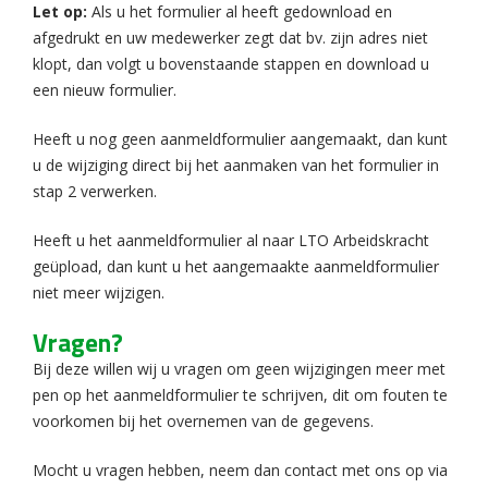
Let op:
Als u het formulier al heeft gedownload en
afgedrukt en uw medewerker zegt dat bv. zijn adres niet
klopt, dan volgt u bovenstaande stappen en download u
een nieuw formulier.
Heeft u nog geen aanmeldformulier aangemaakt, dan kunt
u de wijziging direct bij het aanmaken van het formulier in
stap 2 verwerken.
Heeft u het aanmeldformulier al naar LTO Arbeidskracht
geüpload, dan kunt u het aangemaakte aanmeldformulier
niet meer wijzigen.
Vragen?
Bij deze willen wij u vragen om geen wijzigingen meer met
pen op het aanmeldformulier te schrijven, dit om fouten te
voorkomen bij het overnemen van de gegevens.
Mocht u vragen hebben, neem dan contact met ons op via