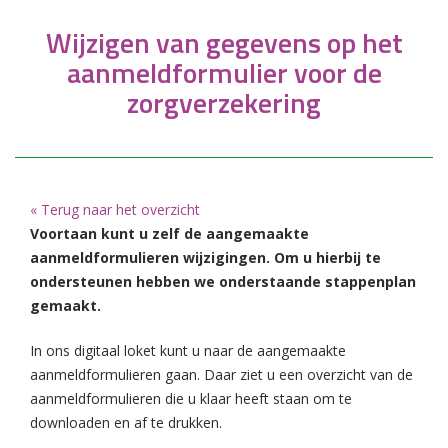
Wijzigen van gegevens op het
aanmeldformulier voor de
zorgverzekering
« Terug naar het overzicht
Voortaan kunt u zelf de aangemaakte
aanmeldformulieren wijzigingen. Om u hierbij te
ondersteunen hebben we onderstaande stappenplan
gemaakt.
In ons digitaal loket kunt u naar de aangemaakte
aanmeldformulieren gaan. Daar ziet u een overzicht van de
aanmeldformulieren die u klaar heeft staan om te
downloaden en af te drukken.