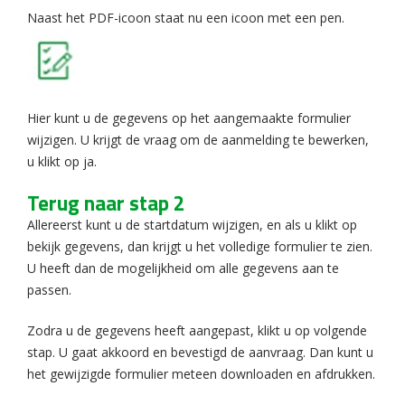
Naast het PDF-icoon staat nu een icoon met een pen.
Hier kunt u de gegevens op het aangemaakte formulier
wijzigen. U krijgt de vraag om de aanmelding te bewerken,
u klikt op ja.
Terug naar stap 2
Allereerst kunt u de startdatum wijzigen, en als u klikt op
bekijk gegevens, dan krijgt u het volledige formulier te zien.
U heeft dan de mogelijkheid om alle gegevens aan te
passen.
Zodra u de gegevens heeft aangepast, klikt u op volgende
stap. U gaat akkoord en bevestigd de aanvraag. Dan kunt u
het gewijzigde formulier meteen downloaden en afdrukken.