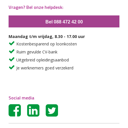
Vragen? Bel onze helpdesk:
Bel 088 472 42 00
Maandag t/m vrijdag, 8.30 - 17.00 uur
Kostenbesparend op loonkosten
Ruim gevulde CV-bank
Uitgebreid opleidingsaanbod
Je werknemers goed verzekerd
Social media