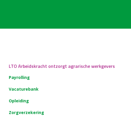
LTO Arbeidskracht ontzorgt agrarische werkgevers
Payrolling
Vacaturebank
Opleiding
Zorgverzekering