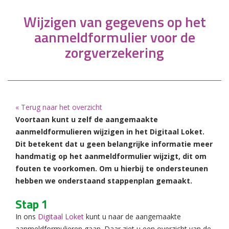
Wijzigen van gegevens op het
aanmeldformulier voor de
zorgverzekering
« Terug naar het overzicht
Voortaan kunt u zelf de aangemaakte
aanmeldformulieren wijzigen in het Digitaal Loket.
Dit betekent dat u geen belangrijke informatie meer
handmatig op het aanmeldformulier wijzigt, dit om
fouten te voorkomen. Om u hierbij te ondersteunen
hebben we onderstaand stappenplan gemaakt.
Stap 1
In ons
Digitaal Loket
kunt u naar de aangemaakte
aanmeldformulieren gaan. Daar ziet u een overzicht van de