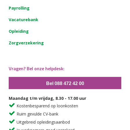
Payrolling
Vacaturebank
Opleiding
Zorgverzekering
Vragen? Bel onze helpdesk:
Bel 088 472 42 00
Maandag t/m vrijdag, 8.30 - 17.00 uur
Kostenbesparend op loonkosten
Ruim gevulde CV-bank
Uitgebreid opleidingsaanbod