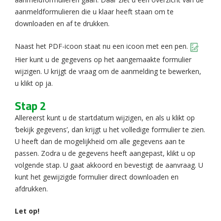
aanmeldformulieren die u klaar heeft staan om te
downloaden en af te drukken.
Naast het PDF-icoon staat nu een icoon met een pen.
Hier kunt u de gegevens op het aangemaakte formulier
wijzigen. U krijgt de vraag om de aanmelding te bewerken,
u klikt op ja.
Stap 2
Allereerst kunt u de startdatum wijzigen, en als u klikt op
‘bekijk gegevens’, dan krijgt u het volledige formulier te zien.
U heeft dan de mogelijkheid om alle gegevens aan te
passen. Zodra u de gegevens heeft aangepast, klikt u op
volgende stap. U gaat akkoord en bevestigt de aanvraag. U
kunt het gewijzigde formulier direct downloaden en
afdrukken.
Let op!