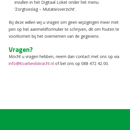
invullen in het Digitaal Loket onder het menu
‘Zorgtoeslag – Mutatieoverzicht’.
Bij deze willen wij u vragen om geen wijzigingen meer met
pen op het aanmeldformulier te schrijven, dit om fouten te
voorkomen bij het overnemen van de gegevens.
Vragen?
Mocht u vragen hebben, neem dan contact met ons op via
info@ltoarbeidskracht.nl
of bel ons op 088 472 42 00.