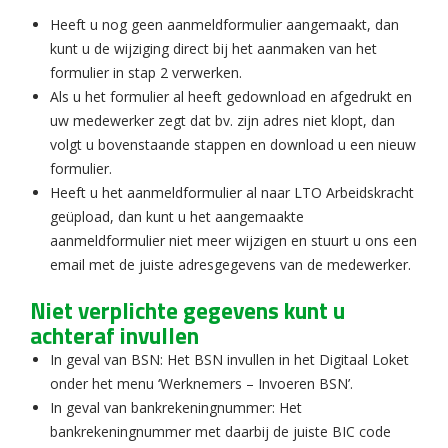
Heeft u nog geen aanmeldformulier aangemaakt, dan
kunt u de wijziging direct bij het aanmaken van het
formulier in stap 2 verwerken.
Als u het formulier al heeft gedownload en afgedrukt en
uw medewerker zegt dat bv. zijn adres niet klopt, dan
volgt u bovenstaande stappen en download u een nieuw
formulier.
Heeft u het aanmeldformulier al naar LTO Arbeidskracht
geüpload, dan kunt u het aangemaakte
aanmeldformulier niet meer wijzigen en stuurt u ons een
email met de juiste adresgegevens van de medewerker.
Niet verplichte gegevens kunt u
achteraf invullen
In geval van BSN: Het BSN invullen in het Digitaal Loket
onder het menu ‘Werknemers – Invoeren BSN’.
In geval van bankrekeningnummer: Het
bankrekeningnummer met daarbij de juiste BIC code