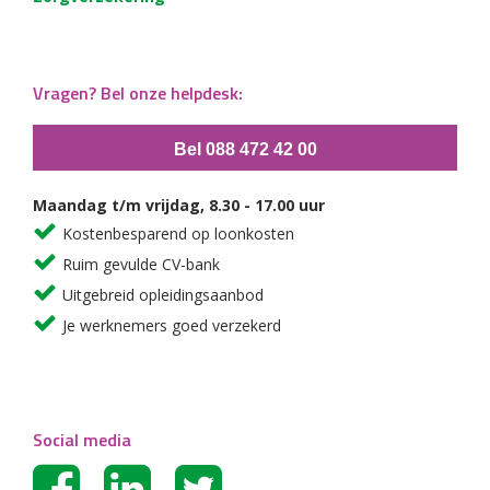
Vragen? Bel onze helpdesk:
Bel 088 472 42 00
Maandag t/m vrijdag, 8.30 - 17.00 uur
Kostenbesparend op loonkosten
Ruim gevulde CV-bank
Uitgebreid opleidingsaanbod
Je werknemers goed verzekerd
Social media