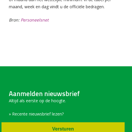
maand, week en dag vindt u de officiële bedragen.
Bron:
Personeelsnet
Aanmelden nieuwsbrief
Altijd als eerste op de hoogte.
» Recente nieuwsbrief lezen?
Versturen