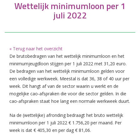
Wettelijk minimumloon per 1
juli 2022
« Terug naar het overzicht
De brutobedragen van het wettelijk minimumloon en het
minimumjeugdloon stijgen per 1 juli 2022 met 31,20 euro.
De bedragen van het wettelijk minimumloon gelden voor
een volledige werkweek. Meestal is dat 36, 38 of 40 uur per
week. Dit hangt af van de sector waarin u werkt en de
mogelijke cao-afspraken die voor die sector gelden. In die
cao-afspraken staat hoe lang een normale werkweek duurt.
Na de (wettelijke) afronding bedraagt het bruto wettelijk
minimumloon per 1 juli 2022 € 1.756,20 per maand. Per
week is dat € 405,30 en per dag € 81,06.