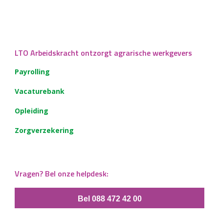
LTO Arbeidskracht ontzorgt agrarische werkgevers
Payrolling
Vacaturebank
Opleiding
Zorgverzekering
Vragen? Bel onze helpdesk:
Bel 088 472 42 00