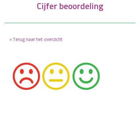
Cijfer beoordeling
« Terug naar het overzicht