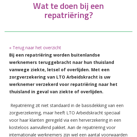
Wat te doen bij een
repatriëring?
« Terug naar het overzicht
Bij een repatriëring worden buitenlandse
werknemers teruggebracht naar hun thuisland
vanwege ziekte, letsel of overlijden. Met een
zorgverzekering van LTO Arbeidskracht is uw
werknemer verzekerd voor repatriëring naar het
thuisland in geval van ziekte of overlijden.
Repatriëring zit niet standaard in de basisdekking van een
zorgverzekering, maar heeft LTO Arbeidskracht speciaal
voor haar klanten geregeld via een herverzekering in een
kosteloos aanvullend pakket. Aan de repatriëring voor
internationale werknemers zijn wel een aantal voorwaarden