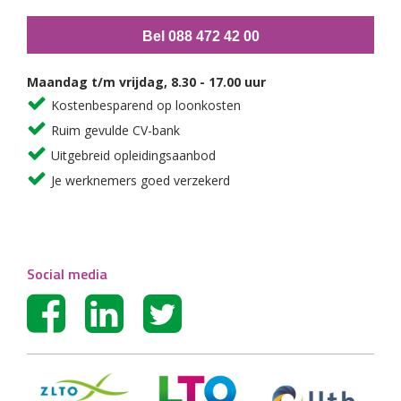
Bel 088 472 42 00
Maandag t/m vrijdag, 8.30 - 17.00 uur
Kostenbesparend op loonkosten
Ruim gevulde CV-bank
Uitgebreid opleidingsaanbod
Je werknemers goed verzekerd
Social media