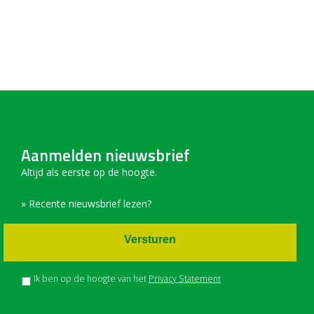
Aanmelden nieuwsbrief
Altijd als eerste op de hoogte.
» Recente nieuwsbrief lezen?
Versturen
Ik ben op de hoogte van het
Privacy Statement