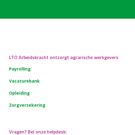
LTO Arbeidskracht ontzorgt agrarische werkgevers
Payrolling
Vacaturebank
Opleiding
Zorgverzekering
Vragen? Bel onze helpdesk: