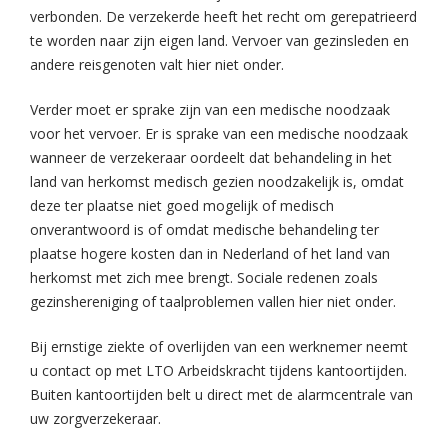
verbonden. De verzekerde heeft het recht om gerepatrieerd
te worden naar zijn eigen land. Vervoer van gezinsleden en
andere reisgenoten valt hier niet onder.
Verder moet er sprake zijn van een medische noodzaak
voor het vervoer. Er is sprake van een medische noodzaak
wanneer de verzekeraar oordeelt dat behandeling in het
land van herkomst medisch gezien noodzakelijk is, omdat
deze ter plaatse niet goed mogelijk of medisch
onverantwoord is of omdat medische behandeling ter
plaatse hogere kosten dan in Nederland of het land van
herkomst met zich mee brengt. Sociale redenen zoals
gezinshereniging of taalproblemen vallen hier niet onder.
Bij ernstige ziekte of overlijden van een werknemer neemt
u contact op met LTO Arbeidskracht tijdens kantoortijden.
Buiten kantoortijden belt u direct met de alarmcentrale van
uw zorgverzekeraar.