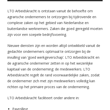
LTO Arbeidskracht is ontstaan vanuit de behoefte om
agrarische ondernemers te ontzorgen bij tijdrovende en
complexe zaken op het gebied van Nederlandse en
buitenlandse werknemers. Zaken die goed geregeld moeten
zijn voor een soepele bedrijfsvoering.
Nieuwe diensten zijn en worden altijd ontwikkeld vanuit de
gedachte ondernemers optimaal te ontzorgen bij de
invulling van ‘goed werkgeverschap’. LTO Arbeidskracht en
de agrarische ondernemer zetten in op het wezenlijke
kapitaal van de onderneming: de medewerkers. LTO
Arbeidskracht regelt de rand voorwaardelijke zaken, zodat
de ondernemer zich met zijn medewerkers volledig kan
richten op het primaire proces van de onderneming.
LTO Arbeidskracht faciliteert onder andere in:
Payrolling