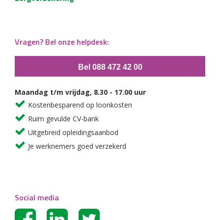
Vragen? Bel onze helpdesk:
Bel 088 472 42 00
Maandag t/m vrijdag, 8.30 - 17.00 uur
Kostenbesparend op loonkosten
Ruim gevulde CV-bank
Uitgebreid opleidingsaanbod
Je werknemers goed verzekerd
Social media