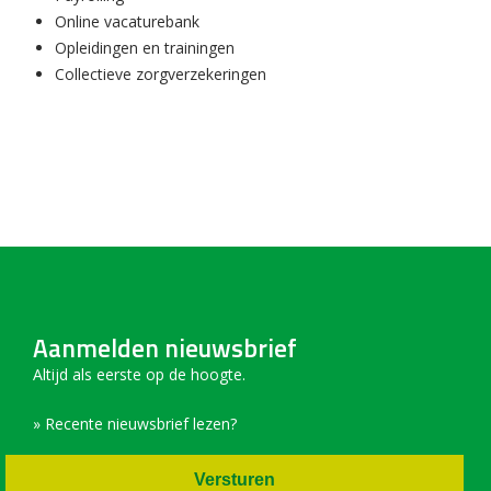
Online vacaturebank
Opleidingen en trainingen
Collectieve zorgverzekeringen
Aanmelden nieuwsbrief
Altijd als eerste op de hoogte.
» Recente nieuwsbrief lezen?
Versturen