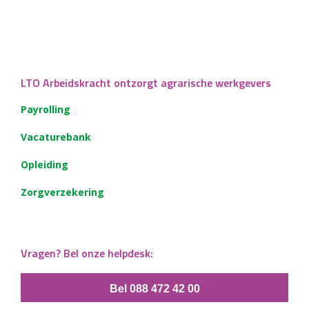
LTO Arbeidskracht ontzorgt agrarische werkgevers
Payrolling
Vacaturebank
Opleiding
Zorgverzekering
Vragen? Bel onze helpdesk:
Bel 088 472 42 00