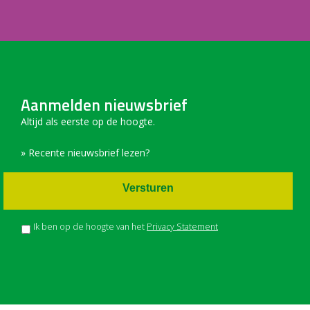
Aanmelden nieuwsbrief
Altijd als eerste op de hoogte.
» Recente nieuwsbrief lezen?
Versturen
Ik ben op de hoogte van het
Privacy Statement