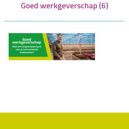
Goed werkgeverschap (6)