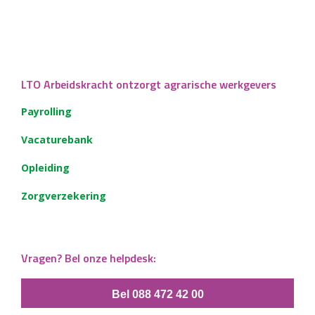
LTO Arbeidskracht ontzorgt agrarische werkgevers
Payrolling
Vacaturebank
Opleiding
Zorgverzekering
Vragen? Bel onze helpdesk:
Bel 088 472 42 00